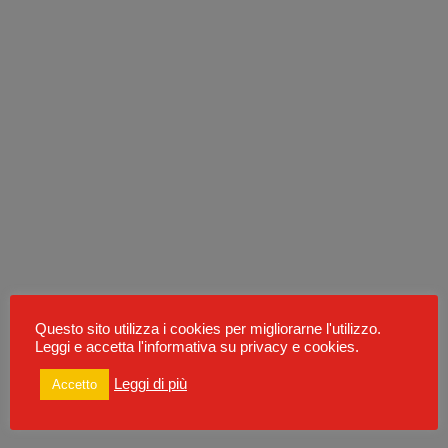
Questo sito utilizza i cookies per migliorarne l'utilizzo.
Leggi e accetta l'informativa su privacy e cookies.
Leggi di più
Accetto